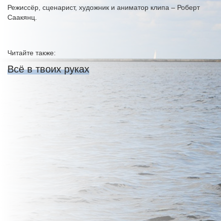
Режиссёр, сценарист, художник и аниматор клипа – Роберт
Саакянц.
Читайте также:
Всё в твоих руках