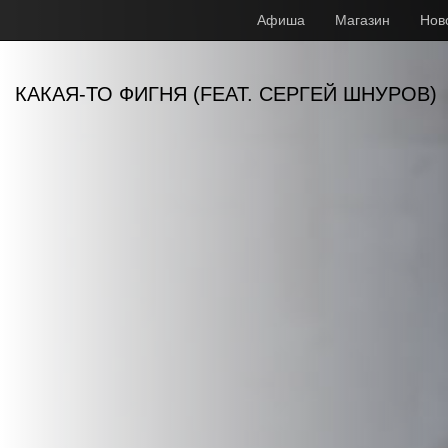
Афиша
Магазин
Нов
КАКАЯ-ТО ФИГНЯ (FEAT. СЕРГЕЙ ШНУРОВ)