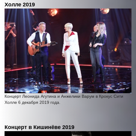
Холле 2019
Концерт Леонида Агутина и Анжелики Варум в Крокус Сити
Холле 6 декабря 2019 года.
Концерт в Кишинёве 2019