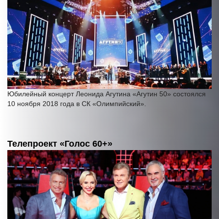
Юбилейный концерт Леонида Агутина «Агутин 50» состоялся
10 ноября 2018 года в СК «Олимпийский».
Телепроект «Голос 60+»