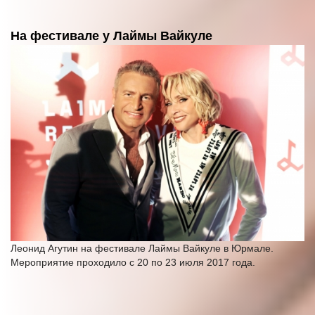
На фестивале у Лаймы Вайкуле
Леонид Агутин на фестивале Лаймы Вайкуле в Юрмале.
Мероприятие проходило с 20 по 23 июля 2017 года.