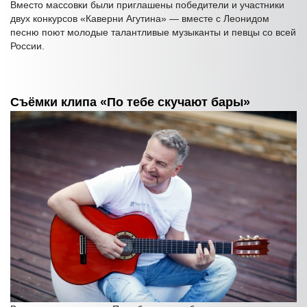
Вместо массовки были приглашены победители и участники
двух конкурсов «Каверни Агутина» — вместе с Леонидом
песню поют молодые талантливые музыканты и певцы со всей
России.
Съёмки клипа «По тебе скучают бары»