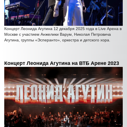
Концерт Леонида Агутина 12 декабря 2025 года в Live Арена в
Москве с участием Анжелики Варум, Николая Петровича
Агутина, группы «Эсперанто», оркестра и детского хора.
Концерт Леонида Агутина на ВТБ Арене 2023