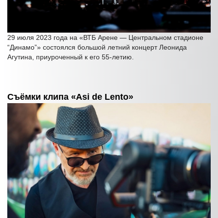
29 июля 2023 года на «ВТБ Арене — Центральном стадионе
“Динамо”» состоялся большой летний концерт Леонида
Агутина, приуроченный к его 55-летию.
Съёмки клипа «Asi de Lento»