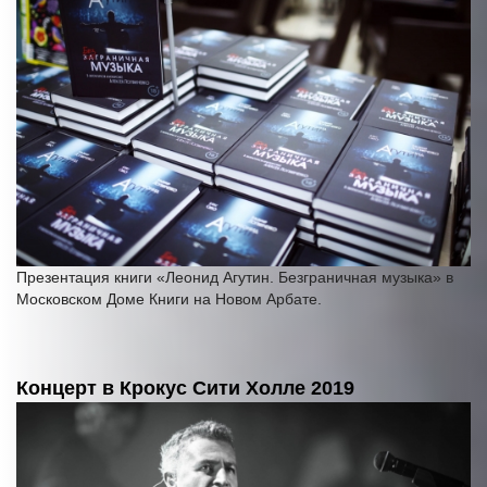
Презентация книги «Леонид Агутин. Безграничная музыка» в
Московском Доме Книги на Новом Арбате.
Концерт в Крокус Сити Холле 2019