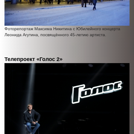
Фоторепортаж Максима Никитина с Юбилейного концерта
Леонида Агутина, посвящённого 45-летию артиста.
Телепроект «Голос 2»