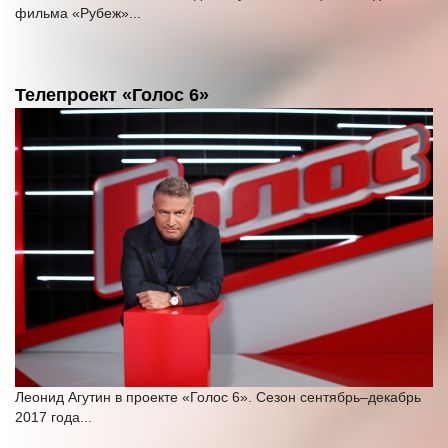
фильма «Рубеж»...
Телепроект «Голос 6»
Леонид Агутин в проекте «Голос 6». Сезон сентябрь–декабрь
2017 года...