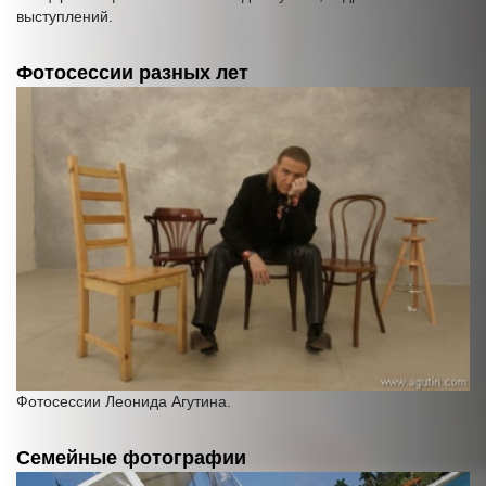
выступлений.
Фотосессии разных лет
Фотосессии Леонида Агутина.
Семейные фотографии