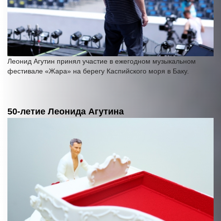
Леонид Агутин принял участие в ежегодном музыкальном
фестивале «Жара» на берегу Каспийского моря в Баку.
50-летие Леонида Агутина