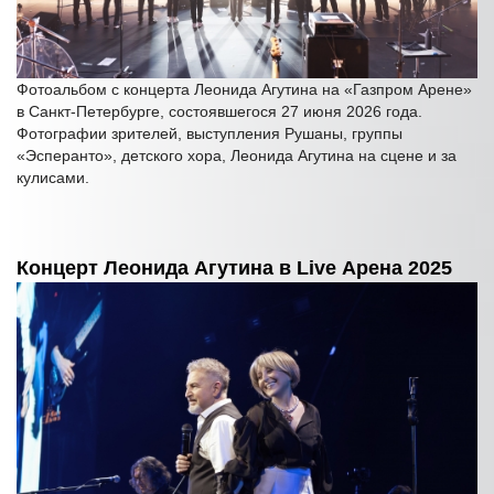
Фотоальбом с концерта Леонида Агутина на «Газпром Арене»
в Санкт-Петербурге, состоявшегося 27 июня 2026 года.
Фотографии зрителей, выступления Рушаны, группы
«Эсперанто», детского хора, Леонида Агутина на сцене и за
кулисами.
Концерт Леонида Агутина в Live Арена 2025