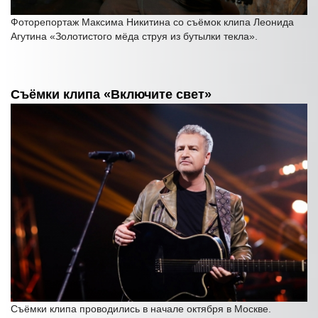
Фоторепортаж Максима Никитина со съёмок клипа Леонида
Агутина «Золотистого мёда струя из бутылки текла».
Съёмки клипа «Включите свет»
Съёмки клипа проводились в начале октября в Москве.