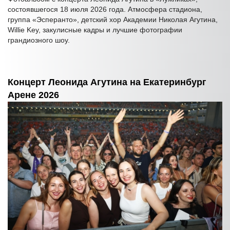
состоявшегося 18 июля 2026 года. Атмосфера стадиона,
группа «Эсперанто», детский хор Академии Николая Агутина,
Willie Key, закулисные кадры и лучшие фотографии
грандиозного шоу.
Концерт Леонида Агутина на Екатеринбург
Арене 2026