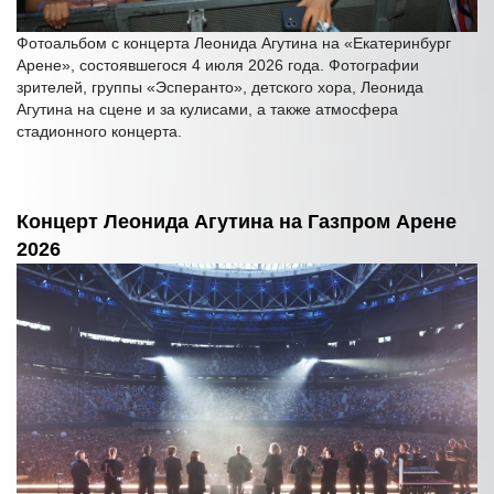
Фотоальбом с концерта Леонида Агутина на «Екатеринбург
Арене», состоявшегося 4 июля 2026 года. Фотографии
зрителей, группы «Эсперанто», детского хора, Леонида
Агутина на сцене и за кулисами, а также атмосфера
стадионного концерта.
Концерт Леонида Агутина на Газпром Арене
2026