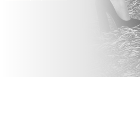
Соцсети
Контакты
Поиск
Карта сайта
Политика обработки персональных данных