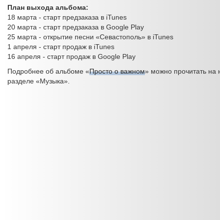
План выхода альбома:
18 марта - старт предзаказа в iTunes
20 марта - старт предзаказа в Google Play
25 марта - открытие песни «Севастополь» в iTunes
1 апреля - старт продаж в iTunes
16 апреля - старт продаж в Google Play
Подробнее об альбоме «
Просто о важном
» можно прочитать на 
разделе «Музыка».