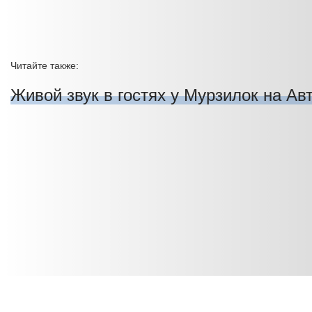
Читайте также:
Живой звук в гостях у Мурзилок на Ав