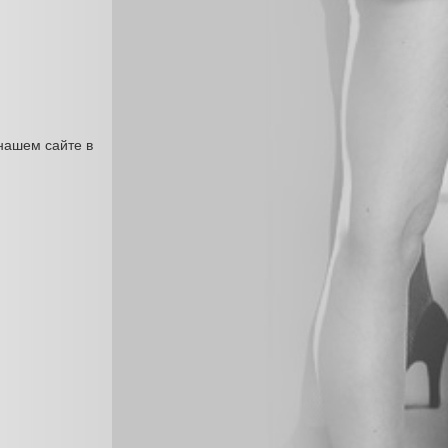
нашем сайте в