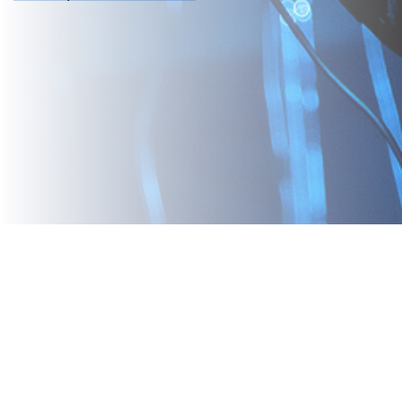
Соцсети
Контакты
Поиск
Карта сайта
Политика обработки персональных данных