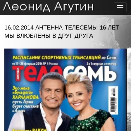
Toggl
navig
16.02.2014 АНТЕННА-ТЕЛЕСЕМЬ: 16 ЛЕТ
МЫ ВЛЮБЛЕНЫ В ДРУГ ДРУГА