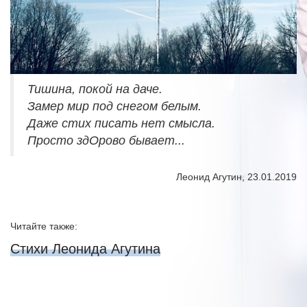
Тишина, покой на даче.
Замер мир под снегом белым.
Даже стих писать нет смысла.
Просто здОрово бывает...
Леонид Агутин, 23.01.2019
Читайте также:
Стихи Леонида Агутина