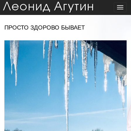
Toggl
navig
ПРОСТО ЗДОРОВО БЫВАЕТ