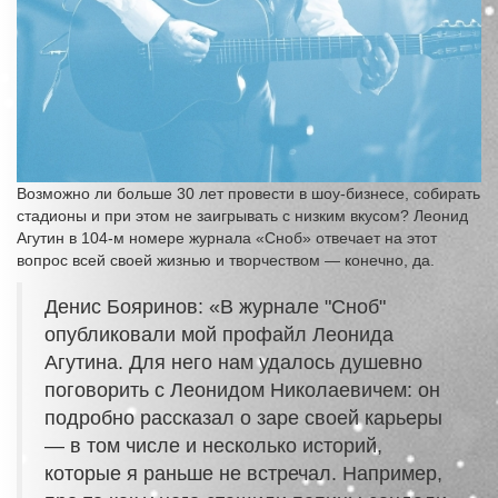
Возможно ли больше 30 лет провести в шоу-бизнесе, собирать
стадионы и при этом не заигрывать с низким вкусом? Леонид
Агутин в 104-м номере журнала «Сноб» отвечает на этот
вопрос всей своей жизнью и творчеством — конечно, да.
Денис Бояринов: «В журнале "Сноб"
опубликовали мой профайл Леонида
Агутина. Для него нам удалось душевно
поговорить с Леонидом Николаевичем: он
подробно рассказал о заре своей карьеры
— в том числе и несколько историй,
которые я раньше не встречал. Например,