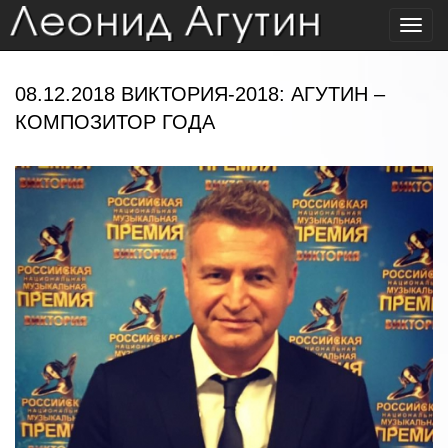
Toggl
navig
08.12.2018 ВИКТОРИЯ-2018: АГУТИН –
КОМПОЗИТОР ГОДА