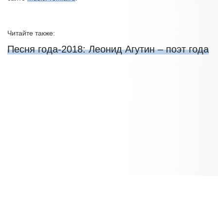
Читайте также:
Песня года-2018: Леонид Агутин – поэт года