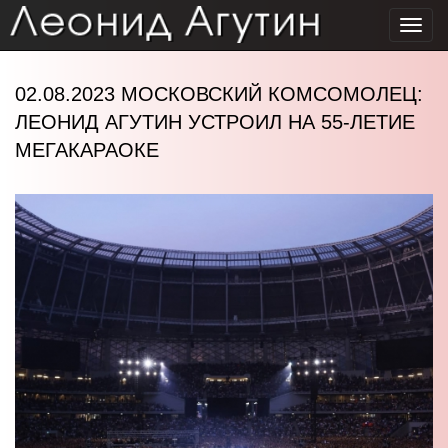
Toggl
navig
02.08.2023 МОСКОВСКИЙ КОМСОМОЛЕЦ:
ЛЕОНИД АГУТИН УСТРОИЛ НА 55-ЛЕТИЕ
МЕГАКАРАОКЕ