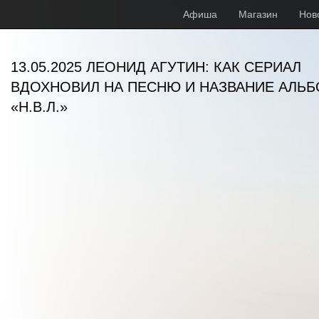
Афиша
Магазин
Нов
13.05.2025 ЛЕОНИД АГУТИН: КАК СЕРИАЛ
ВДОХНОВИЛ НА ПЕСНЮ И НАЗВАНИЕ АЛЬ
«Н.В.Л.»