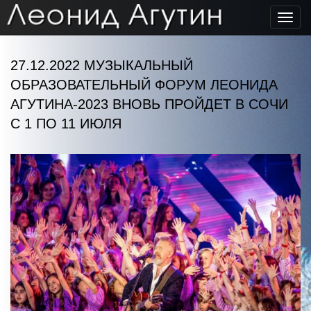
Toggl
navig
27.12.2022 МУЗЫКАЛЬНЫЙ
ОБРАЗОВАТЕЛЬНЫЙ ФОРУМ ЛЕОНИДА
АГУТИНА-2023 ВНОВЬ ПРОЙДЕТ В СОЧИ
С 1 ПО 11 ИЮЛЯ