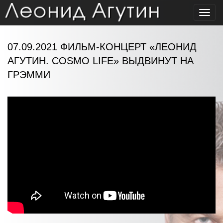
Toggl
navig
07.09.2021 ФИЛЬМ-КОНЦЕРТ «ЛЕОНИД
АГУТИН. COSMO LIFE» ВЫДВИНУТ НА
ГРЭММИ