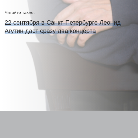
Читайте также:
22 сентября в Санкт-Петербурге Леонид
Агутин даст сразу два концерта