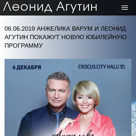
Toggl
navig
06.06.2019 АНЖЕЛИКА ВАРУМ И ЛЕОНИД
АГУТИН ПОКАЖУТ НОВУЮ ЮБИЛЕЙНУЮ
ПРОГРАММУ