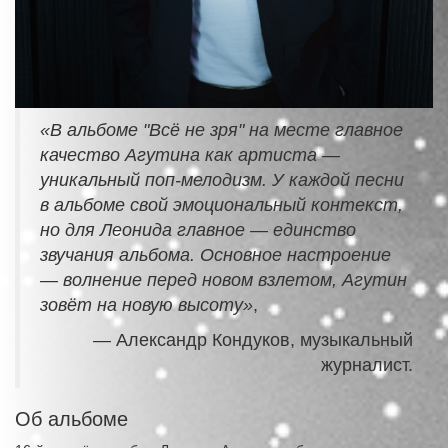
«В альбоме "Всё не зря" на месте главное
качество Агутина как артиста —
уникальный поп-мелодизм. У каждой песни
в альбоме свой эмоциональный контекст,
но для Леонида главное — единство
звучания альбома. Основное настроение
— волнение перед новом взлетом, Агутин
зовёт на новую высоту»
,
— Александр Кондуков, музыкальный
журналист.
Об альбоме