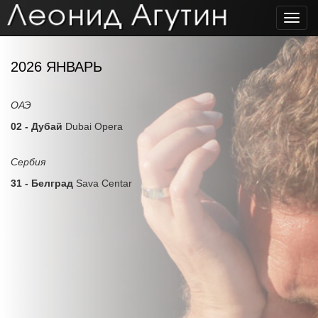
Toggl
navig
2026 ЯНВАРЬ
ОАЭ
02 - Дубай
Dubai Opera
Сербия
31 - Белград
Sava Centar