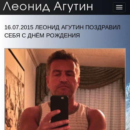
Toggl
navig
16.07.2015 ЛЕОНИД АГУТИН ПОЗДРАВИЛ
СЕБЯ С ДНЁМ РОЖДЕНИЯ