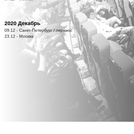
2020 Декабрь
09.12 - Санкт-Петербург /
перенос
23.12 - Москва