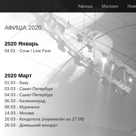
Афиша
Магазин
Нов
АФИША 2020
2020 Январь
04.01 - Сочи / Live Fest
2020 Март
01.03 - Баку
03.03 - Санкт-Петербург
04.03 - Санкт-Петербург
06.03 - Калининград
08.03 - Мурманск
14.03 - Москва
20.03 - Кондопога
(перенесён на 27.09)
26.03 - Домашний концерт