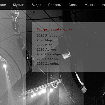
ости
Музыка
Видео
Проекты
Стихи
Жизнь
Ф
Гастрольный график
2020 Январь
2020 Март
2020 Июль
2020 Август
2020 Сентябрь
2020 Ноябрь
2020 Декабрь